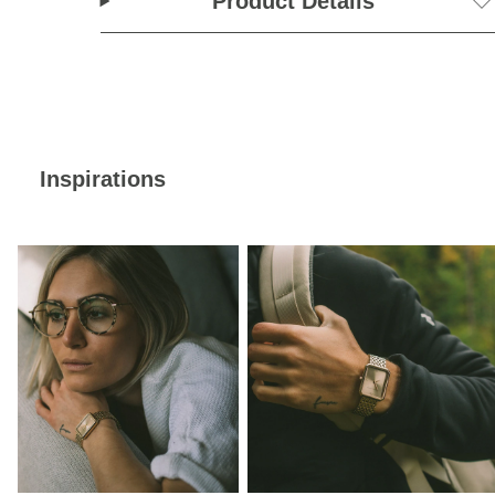
Product Details
Inspirations