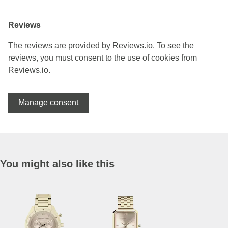
Reviews
The reviews are provided by Reviews.io. To see the
reviews, you must consent to the use of cookies from
Reviews.io.
Manage consent
You might also like this