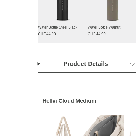
Water Bottle Steel Black
Water Bottle Walnut
CHF 44.90
CHF 44.90
Product Details
Hellvi Cloud Medium