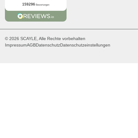
159296
Bewertungen
© 2026 SCAYLE, Alle Rechte vorbehalten
Impressum
AGB
Datenschutz
Datenschutzeinstellungen