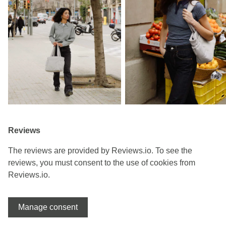
Reviews
The reviews are provided by Reviews.io. To see the
reviews, you must consent to the use of cookies from
Reviews.io.
Manage consent