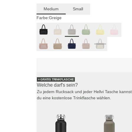
Medium
Small
Farbe:
Greige
+ GRATIS TRINKFLASCHE
Welche darf's sein?
Zu jedem Rucksack und jeder Hellvi Tasche kannst
du eine kostenlose Trinkflasche wählen.