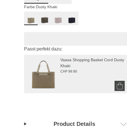
Farbe:
Dusty Khaki
Passt perfekt dazu:
Vaasa Shopping Basket Cord Dusty 
Khaki
CHF 99.90
Product Details