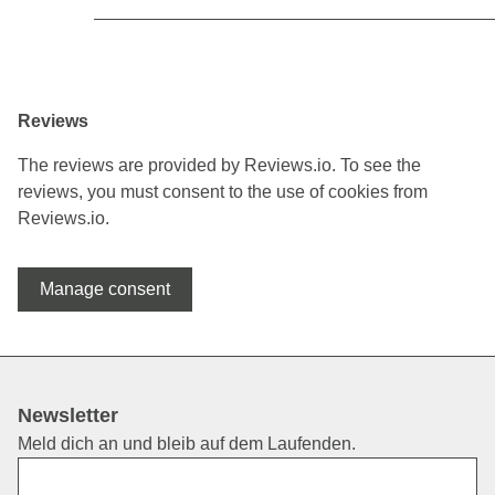
Reviews
The reviews are provided by Reviews.io. To see the
reviews, you must consent to the use of cookies from
Reviews.io.
Manage consent
Newsletter
Meld dich an und bleib auf dem Laufenden.
Vorname