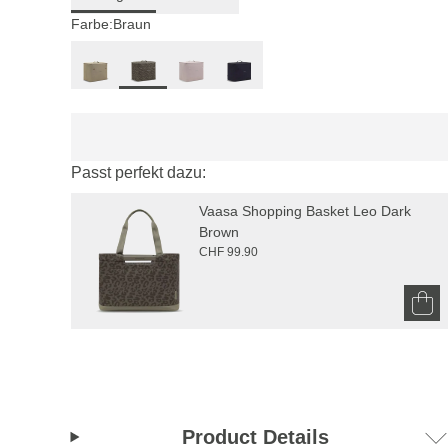
Farbe:
Braun
Passt perfekt dazu:
Vaasa Shopping Basket Leo Dark 
Brown
CHF 99.90
Product Details