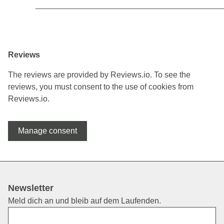
Reviews
The reviews are provided by Reviews.io. To see the
reviews, you must consent to the use of cookies from
Reviews.io.
Manage consent
Newsletter
Meld dich an und bleib auf dem Laufenden.
Vorname