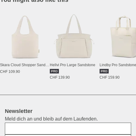
Skara Cloud Shopper Sandstone
Hellvi Pro Large Sandstone
Lindby Pro Sandston
CHF 109.90
PRO
PRO
CHF 139.90
CHF 159.90
Newsletter
Meld dich an und bleib auf dem Laufenden.
Vorname