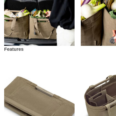
Features