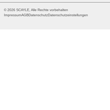
© 2026 SCAYLE, Alle Rechte vorbehalten
Impressum
AGB
Datenschutz
Datenschutzeinstellungen