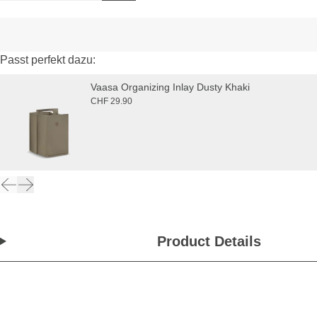
Passt perfekt dazu:
Vaasa Organizing Inlay Dusty Khaki
CHF 29.90
Product Details