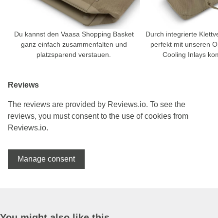
Du kannst den Vaasa Shopping Basket
Durch integrierte Klettv
ganz einfach zusammenfalten und
perfekt mit unseren O
platzsparend verstauen.
Cooling Inlays ko
Reviews
The reviews are provided by Reviews.io. To see the
reviews, you must consent to the use of cookies from
Reviews.io.
Manage consent
You might also like this