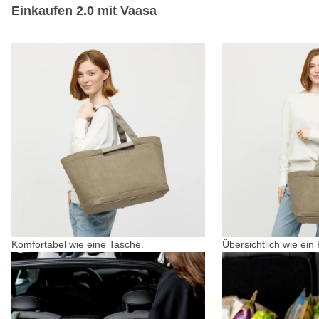
Einkaufen 2.0 mit Vaasa
Komfortabel wie eine Tasche.
Übersichtlich wie ein 