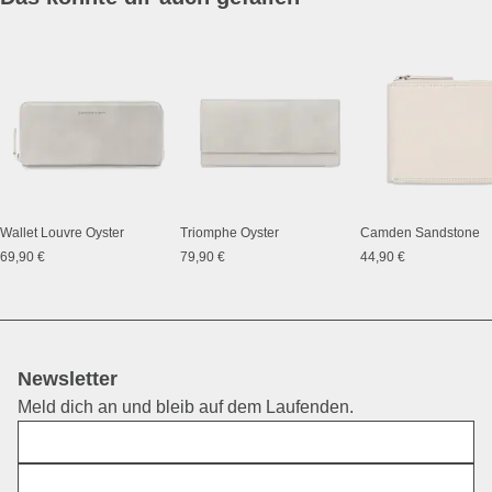
Wallet Louvre Oyster
Triomphe Oyster
Camden Sandstone
69,90 €
79,90 €
44,90 €
Newsletter
Meld dich an und bleib auf dem Laufenden.
Vorname
E-Mail