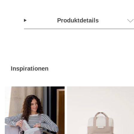
Produktdetails
Inspirationen