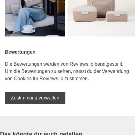
Bewertungen
Die Bewertungen werden von Reviews.io bereitgestellt.
Um die Bewertungen zu sehen, musst du der Verwendung
von Cookies für Reviews.io zustimmen.
Zustimmung verwalten
Das könnte dir auch gefallen