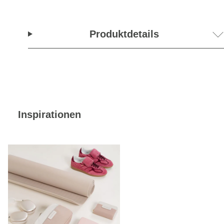
Produktdetails
Inspirationen