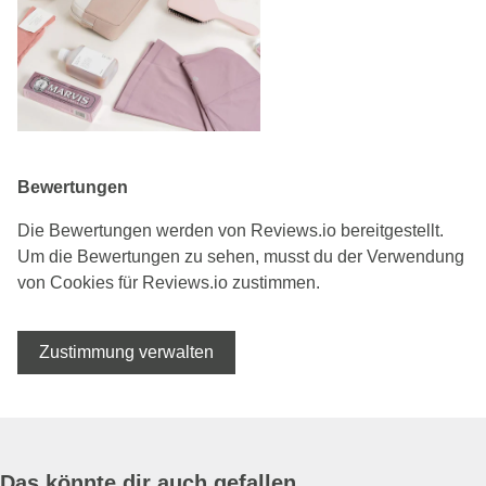
Bewertungen
Die Bewertungen werden von Reviews.io bereitgestellt.
Um die Bewertungen zu sehen, musst du der Verwendung
von Cookies für Reviews.io zustimmen.
Zustimmung verwalten
Das könnte dir auch gefallen