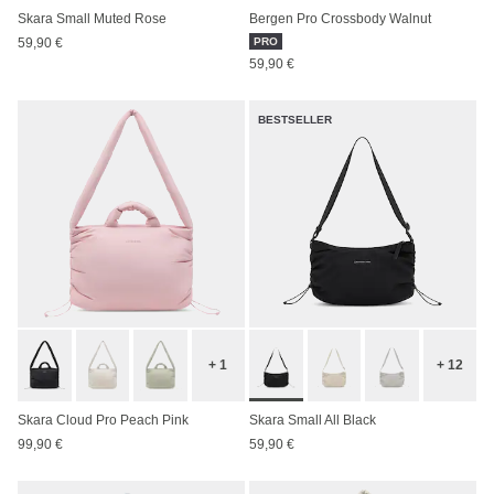
Skara Small Muted Rose
Bergen Pro Crossbody Walnut
59,90 €
PRO
59,90 €
BESTSELLER
+ 1
+ 12
Skara Cloud Pro Peach Pink
Skara Small All Black
99,90 €
59,90 €