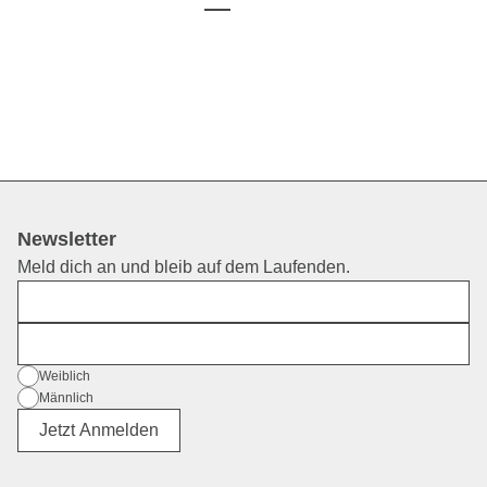
Newsletter
Meld dich an und bleib auf dem Laufenden.
Vorname
E-Mail
Geschlecht
Weiblich
Männlich
Divers
Jetzt Anmelden