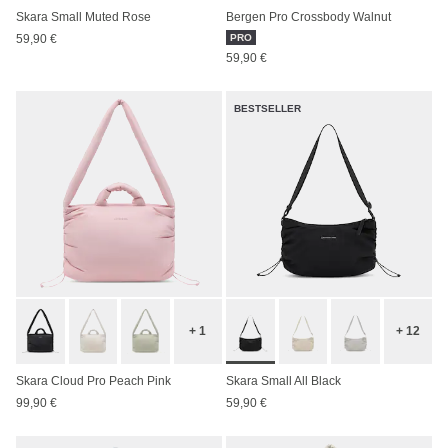
Skara Small Muted Rose
Bergen Pro Crossbody Walnut
59,90 €
PRO
59,90 €
BESTSELLER
+ 1
+ 12
Skara Cloud Pro Peach Pink
Skara Small All Black
99,90 €
59,90 €