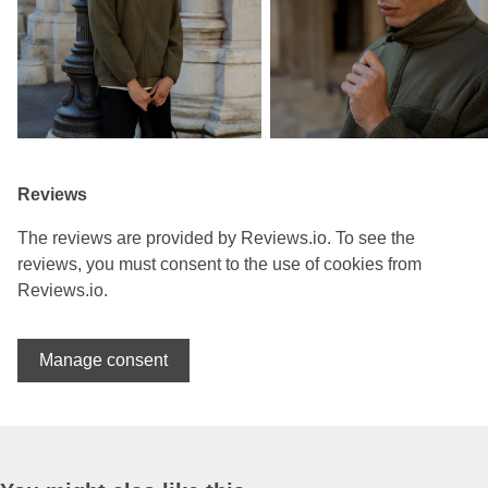
Reviews
The reviews are provided by Reviews.io. To see the
reviews, you must consent to the use of cookies from
Reviews.io.
Manage consent