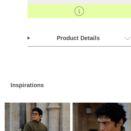
Product Details
Inspirations