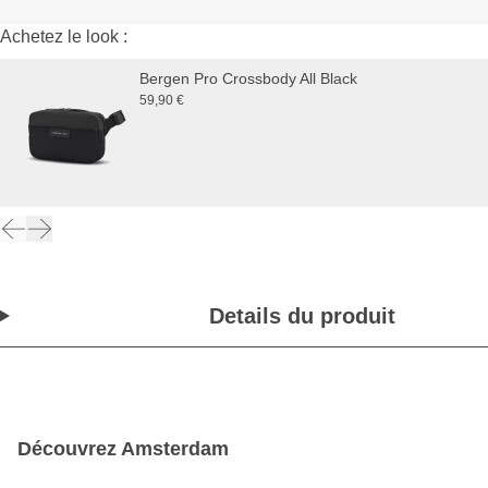
Achetez le look :
Bergen Pro Crossbody All Black
59,90 €
Details du produit
Découvrez Amsterdam