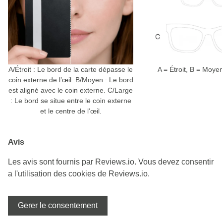
A/Étroit : Le bord de la carte dépasse le
A = Étroit, B = Moye
coin externe de l’œil. B/Moyen : Le bord
est aligné avec le coin externe. C/Large
: Le bord se situe entre le coin externe
et le centre de l’œil.
Avis
Les avis sont fournis par Reviews.io. Vous devez consentir
a l'utilisation des cookies de Reviews.io.
Gerer le consentement