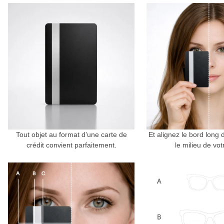
Tout objet au format d’une carte de
Et alignez le bord long 
crédit convient parfaitement.
le milieu de vot