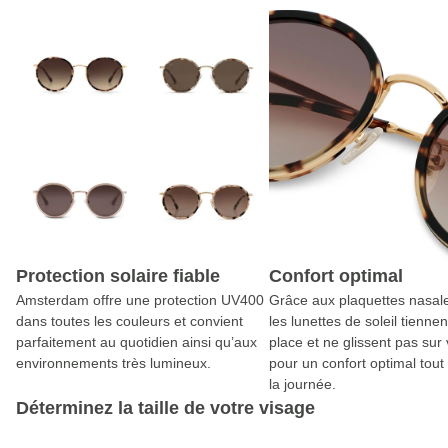
Protection solaire fiable
Confort optimal
Amsterdam offre une protection UV400
Grâce aux plaquettes nasal
dans toutes les couleurs et convient
les lunettes de soleil tienne
parfaitement au quotidien ainsi qu’aux
place et ne glissent pas sur 
environnements très lumineux.
pour un confort optimal tout
la journée.
Déterminez la taille de votre visage