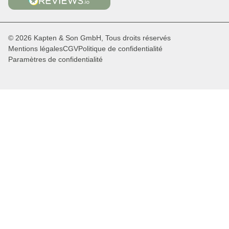
© 2026 Kapten & Son GmbH, Tous droits réservés
Mentions légales
CGV
Politique de confidentialité
Paramètres de confidentialité