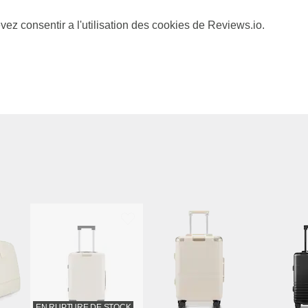
vez consentir a l'utilisation des cookies de Reviews.io.
EN RUPTURE DE STOCK