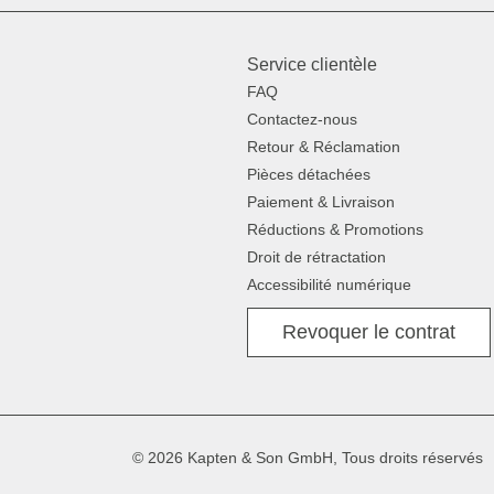
Service clientèle
FAQ
Contactez-nous
Retour & Réclamation
Pièces détachées
Paiement & Livraison
Réductions & Promotions
Droit de rétractation
Accessibilité numérique
Revoquer le contrat
© 2026 Kapten & Son GmbH, Tous droits réservés