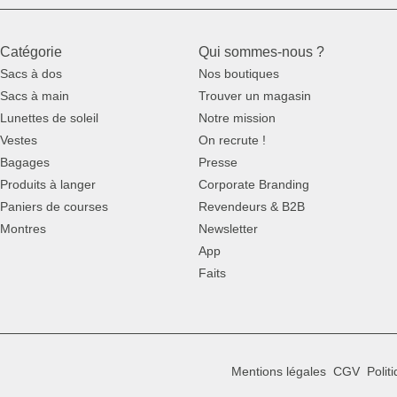
Catégorie
Qui sommes-nous ?
Sacs à dos
Nos boutiques
Sacs à main
Trouver un magasin
Lunettes de soleil
Notre mission
Vestes
On recrute !
Bagages
Presse
Produits à langer
Corporate Branding
Paniers de courses
Revendeurs & B2B
Montres
Newsletter
App
Faits
Mentions légales
CGV
Polit