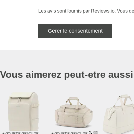
Les avis sont fournis par Reviews.io. Vous de
Gerer le consentement
Vous aimerez peut-etre aussi
+ GOURDE GRATUITE
+ GOURDE GRATUITE