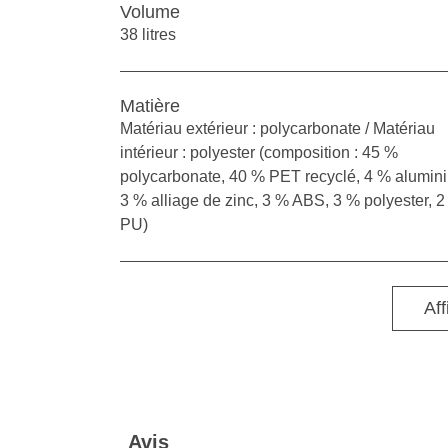
Volume
38 litres
Matière
Matériau extérieur : polycarbonate / Matériau
intérieur : polyester (composition : 45 %
polycarbonate, 40 % PET recyclé, 4 % alumin
3 % alliage de zinc, 3 % ABS, 3 % polyester, 
PU)
Aff
Avis