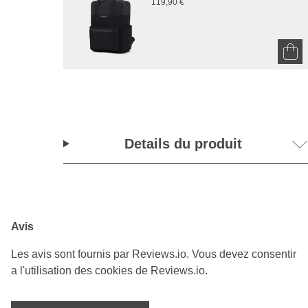
119,90 €
Details du produit
Avis
Les avis sont fournis par Reviews.io. Vous devez consentir
a l'utilisation des cookies de Reviews.io.