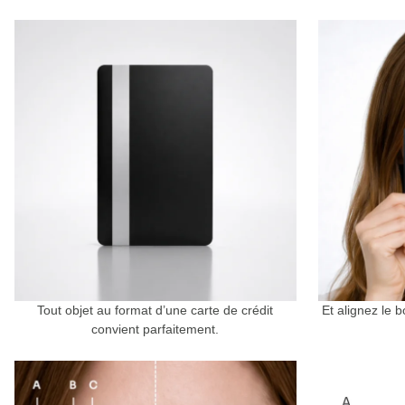
Tout objet au format d’une carte de crédit
Et alignez le b
convient parfaitement.