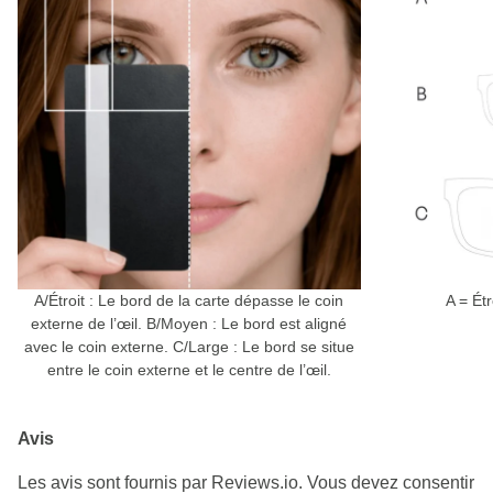
A/Étroit : Le bord de la carte dépasse le coin
A = Ét
externe de l’œil. B/Moyen : Le bord est aligné
avec le coin externe. C/Large : Le bord se situe
entre le coin externe et le centre de l’œil.
Avis
Les avis sont fournis par Reviews.io. Vous devez consentir