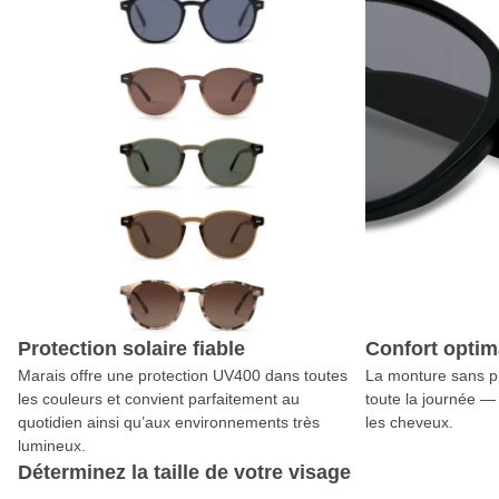
Protection solaire fiable
Confort optim
Marais offre une protection UV400 dans toutes
La monture sans pl
les couleurs et convient parfaitement au
toute la journée —
quotidien ainsi qu’aux environnements très
les cheveux.
lumineux.
Déterminez la taille de votre visage