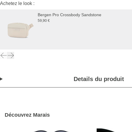
Achetez le look :
Bergen Pro Crossbody Sandstone
59,90 €
Details du produit
Découvrez Marais