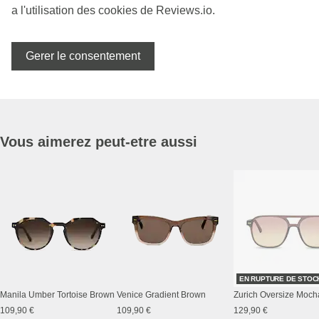
a l'utilisation des cookies de Reviews.io.
Gerer le consentement
Vous aimerez peut-etre aussi
EN RUPTURE DE STOC
Manila Umber Tortoise Brown
Venice Gradient Brown
109,90 €
109,90 €
129,90 €