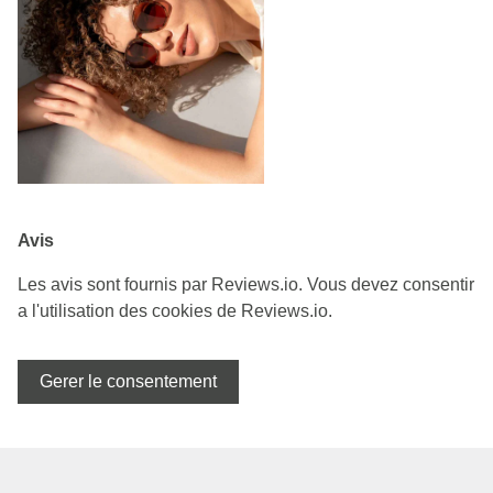
Avis
Les avis sont fournis par Reviews.io. Vous devez consentir
a l'utilisation des cookies de Reviews.io.
Gerer le consentement