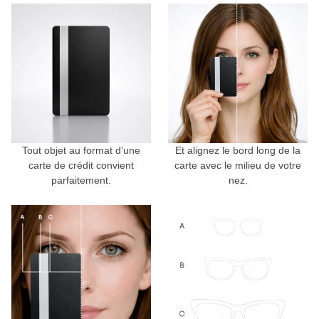
Tout objet au format d’une
Et alignez le bord long de la
carte de crédit convient
carte avec le milieu de votre
parfaitement.
nez.