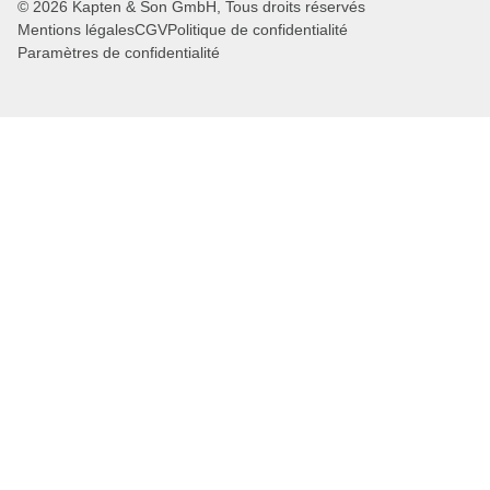
© 2026 Kapten & Son GmbH, Tous droits réservés
Mentions légales
CGV
Politique de confidentialité
Paramètres de confidentialité