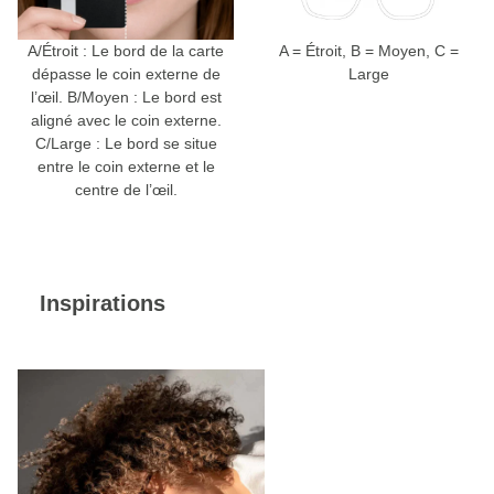
A/Étroit : Le bord de la carte
A = Étroit, B = Moyen, C =
dépasse le coin externe de
Large
l’œil. B/Moyen : Le bord est
aligné avec le coin externe.
C/Large : Le bord se situe
entre le coin externe et le
centre de l’œil.
Inspirations