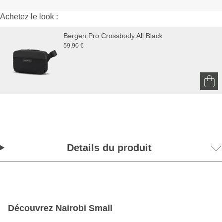
Achetez le look :
Bergen Pro Crossbody All Black
59,90 €
Details du produit
Découvrez Nairobi Small