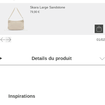
Skara Large Sandstone
79,90 €
01
/
02
Details du produit
Inspirations