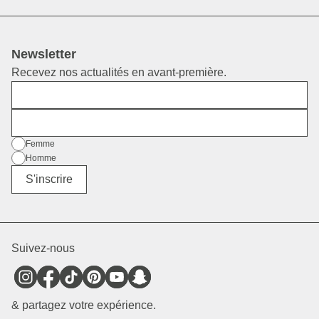
Newsletter
Recevez nos actualités en avant-première.
Prénom
E-mail
Sexe
Femme
Homme
Divers
S'inscrire
Suivez-nous
& partagez votre expérience.