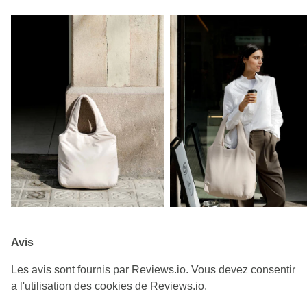
Avis
Les avis sont fournis par Reviews.io. Vous devez consentir
a l'utilisation des cookies de Reviews.io.