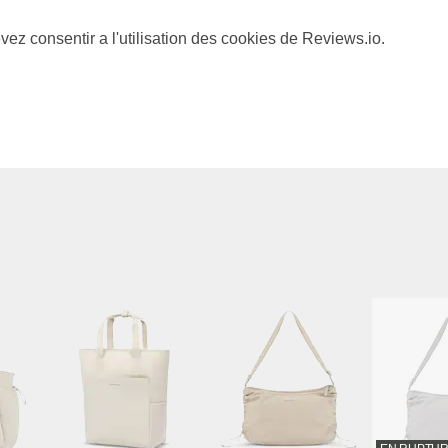
vez consentir a l'utilisation des cookies de Reviews.io.