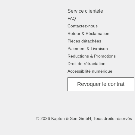
Service clientèle
FAQ
Contactez-nous
Retour & Réclamation
Pièces détachées
Paiement & Livraison
Réductions & Promotions
Droit de rétractation
Accessibilité numérique
Revoquer le contrat
© 2026 Kapten & Son GmbH, Tous droits réservés