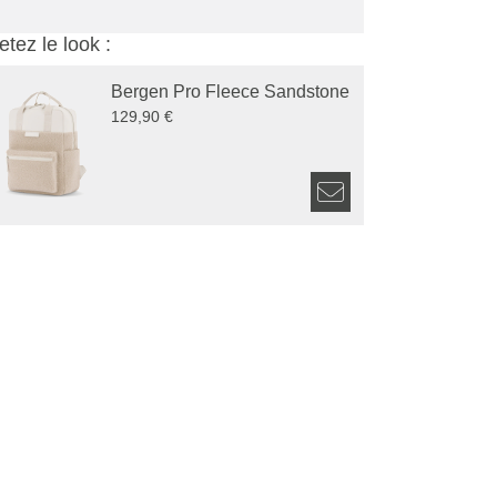
tez le look :
Bergen Pro Fleece Sandstone
129,90 €