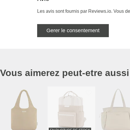
Les avis sont fournis par Reviews.io. Vous de
Gerer le consentement
Vous aimerez peut-etre aussi