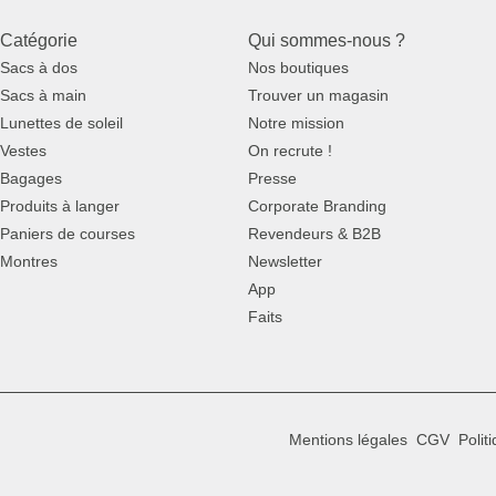
Catégorie
Qui sommes-nous ?
Sacs à dos
Nos boutiques
Sacs à main
Trouver un magasin
Lunettes de soleil
Notre mission
Vestes
On recrute !
Bagages
Presse
Produits à langer
Corporate Branding
Paniers de courses
Revendeurs & B2B
Montres
Newsletter
App
Faits
Mentions légales
CGV
Polit