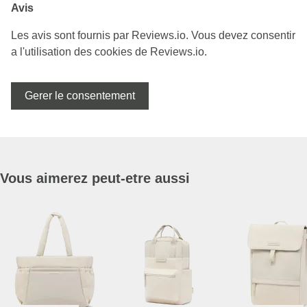
Avis
Les avis sont fournis par Reviews.io. Vous devez consentir
a l'utilisation des cookies de Reviews.io.
Gerer le consentement
Vous aimerez peut-etre aussi