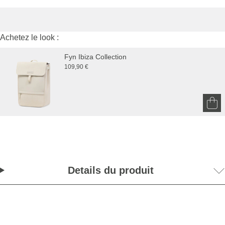
Achetez le look :
Fyn Ibiza Collection
109,90 €
Details du produit