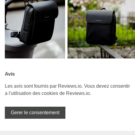
Avis
Les avis sont fournis par Reviews.io. Vous devez consentir
a l'utilisation des cookies de Reviews.io.
Gerer le consentement