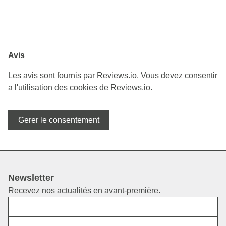
Avis
Les avis sont fournis par Reviews.io. Vous devez consentir
a l'utilisation des cookies de Reviews.io.
Gerer le consentement
Newsletter
Recevez nos actualités en avant-première.
Prénom
E-mail