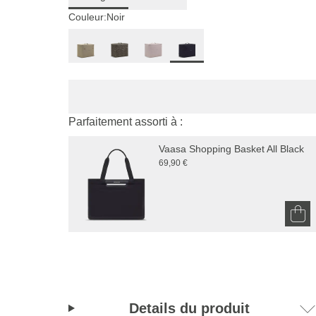
Couleur:
Noir
Parfaitement assorti à :
Vaasa Shopping Basket All Black
69,90 €
Details du produit