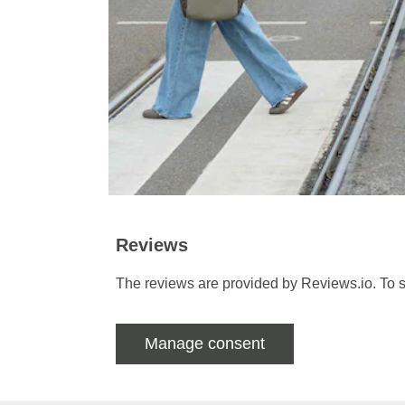
Reviews
The reviews are provided by Reviews.io. To s
Manage consent