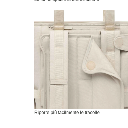
Riporre più facilmente le tracolle