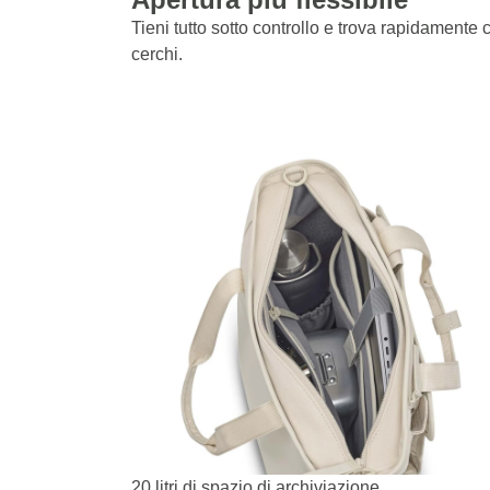
Tieni tutto sotto controllo e trova rapidamente 
cerchi.
20 litri di spazio di archiviazione