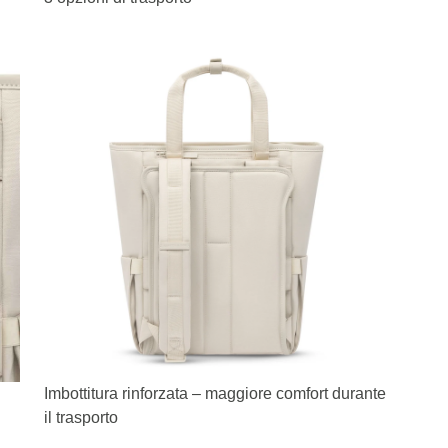
Imbottitura rinforzata – maggiore comfort durante
il trasporto