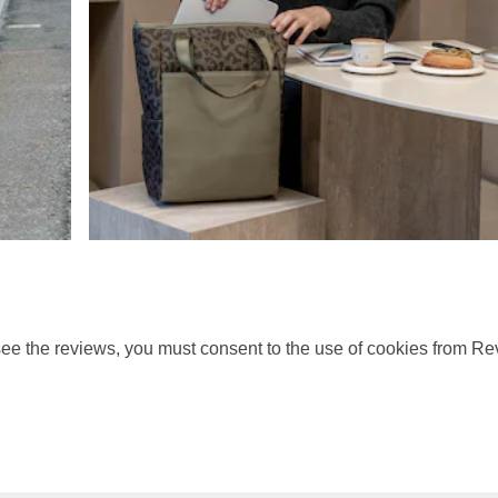
ee the reviews, you must consent to the use of cookies from Re