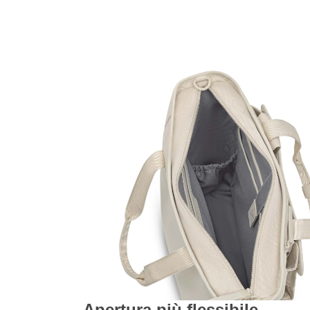
Apertura più flessibile