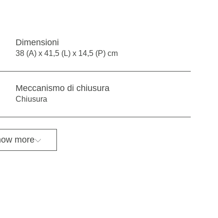
Dimensioni
38 (A) x 41,5 (L) x 14,5 (P) cm
Meccanismo di chiusura
Chiusura
ow more