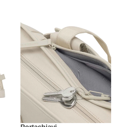
Portachiavi