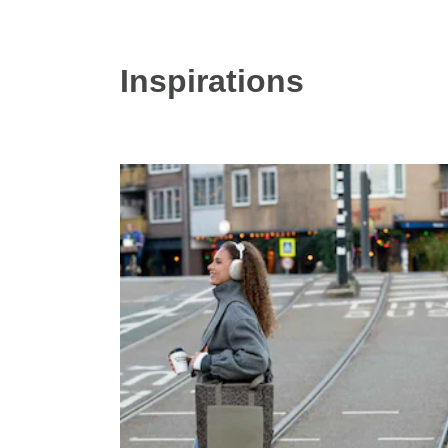
Inspirations