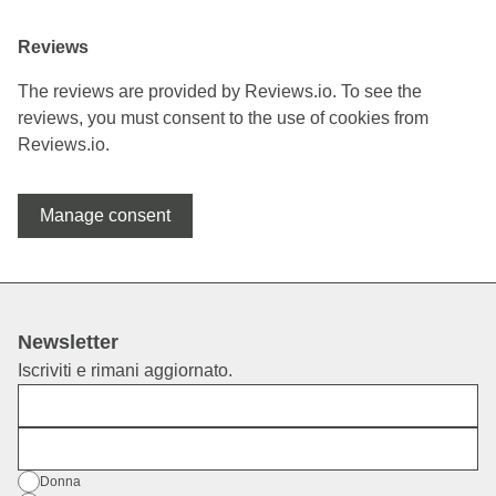
Reviews
The reviews are provided by Reviews.io. To see the
reviews, you must consent to the use of cookies from
Reviews.io.
Manage consent
Newsletter
Iscriviti e rimani aggiornato.
Nome
E-mail
Genere
Donna