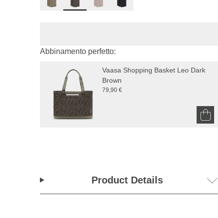
Abbinamento perfetto:
Vaasa Shopping Basket Leo Dark 
Brown
79,90 €
Product Details