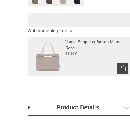
Abbinamento perfetto:
Vaasa Shopping Basket Muted 
Rose
69,90 €
Product Details