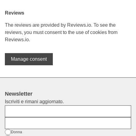
Reviews
The reviews are provided by Reviews.io. To see the
reviews, you must consent to the use of cookies from
Reviews.io.
Manage consent
Newsletter
Iscriviti e rimani aggiornato.
Nome
E-mail
Genere
Donna