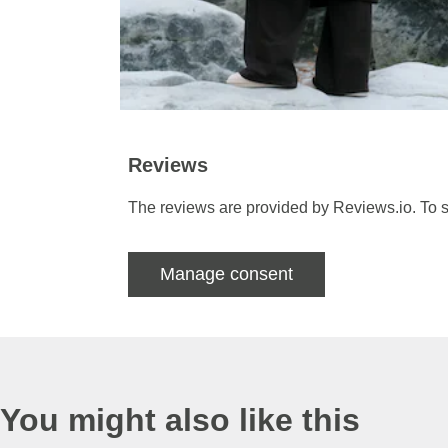
Reviews
The reviews are provided by Reviews.io. To s
Manage consent
You might also like this