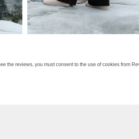
ee the reviews, you must consent to the use of cookies from Re