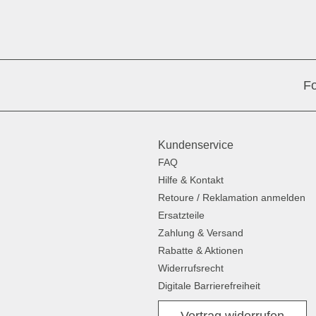
Fo
Kundenservice
FAQ
Hilfe & Kontakt
Retoure / Reklamation anmelden
Ersatzteile
Zahlung & Versand
Rabatte & Aktionen
Widerrufsrecht
Digitale Barrierefreiheit