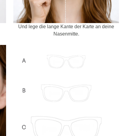
Und lege die lange Kante der Karte an deine
Nasenmitte.