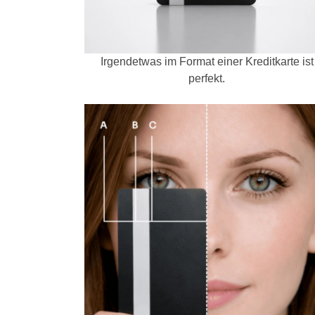
Irgendetwas im Format einer Kreditkarte ist
perfekt.