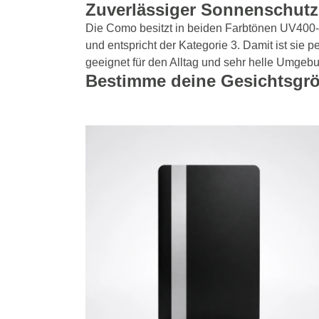
Zuverlässiger Sonnenschutz
Die Como besitzt in beiden Farbtönen UV400
und entspricht der Kategorie 3. Damit ist sie pe
geeignet für den Alltag und sehr helle Umgeb
Bestimme deine Gesichtsgr