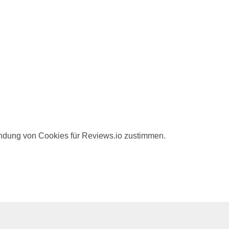
ndung von Cookies für Reviews.io zustimmen.