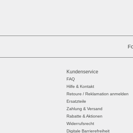
Fo
Kundenservice
FAQ
Hilfe & Kontakt
Retoure / Reklamation anmelden
Ersatzteile
Zahlung & Versand
Rabatte & Aktionen
Widerrufsrecht
Digitale Barrierefreiheit