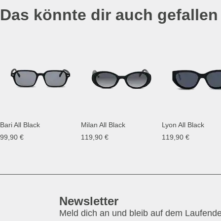
Das könnte dir auch gefallen
Bari All Black
Milan All Black
Lyon All Black
99,90 €
119,90 €
119,90 €
Newsletter
Meld dich an und bleib auf dem Laufend