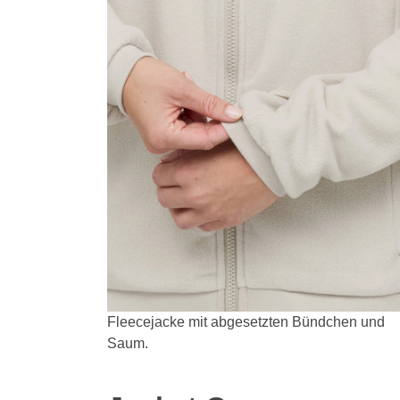
Fleecejacke mit abgesetzten Bündchen und
Saum.