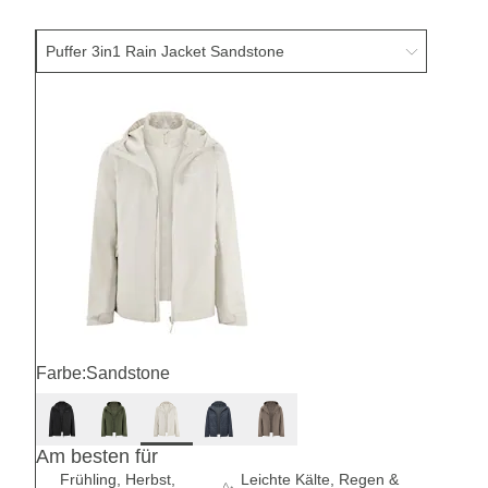
Farbe:
Sandstone
Am besten für
Frühling, Herbst,
Leichte Kälte, Regen &