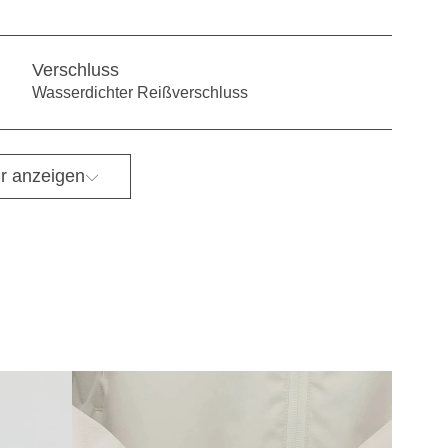
Verschluss
Wasserdichter Reißverschluss
r anzeigen