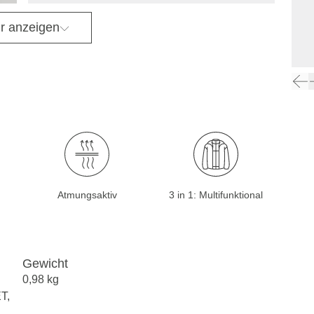
r anzeigen
Atmungsaktiv
3 in 1: Multifunktional
Gewicht
0,98 kg
T,