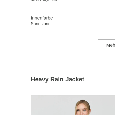
Innenfarbe
Sandstone
Meh
Heavy Rain Jacket