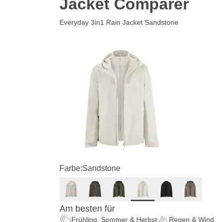
Jacket Comparer
Everyday 3in1 Rain Jacket Sandstone
Farbe:
Sandstone
Am besten für
Frühling, Sommer & Herbst
Regen & Wind