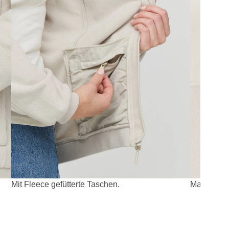
Mit Fleece gefütterte Taschen.
Materialmi