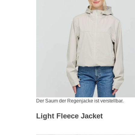
Der Saum der Regenjacke ist verstellbar.
Light Fleece Jacket