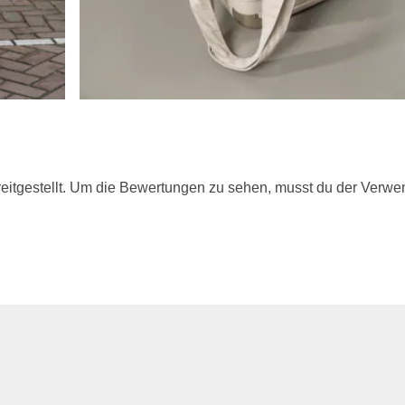
itgestellt. Um die Bewertungen zu sehen, musst du der Verwe