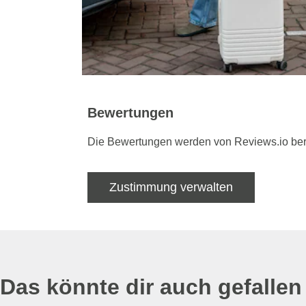
Bewertungen
Die Bewertungen werden von Reviews.io bere
Zustimmung verwalten
Das könnte dir auch gefallen