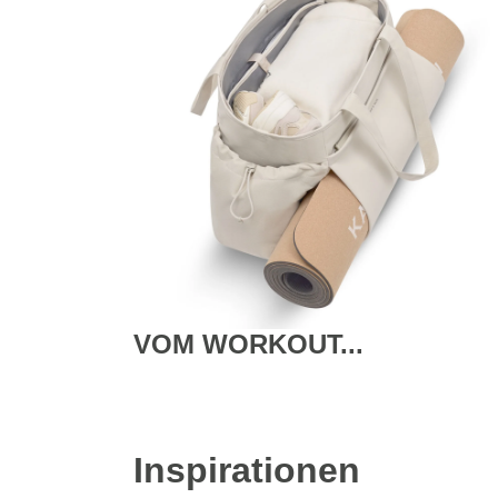
VOM WORKOUT...
Inspirationen