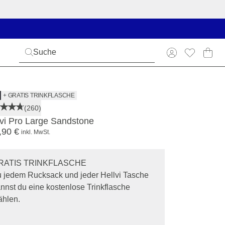
+ GRATIS TRINKFLASCHE
(260)
lvi Pro Large Sandstone
,90 €
inkl. MwSt.
RATIS TRINKFLASCHE
 jedem Rucksack und jeder Hellvi Tasche
nnst du eine kostenlose Trinkflasche
hlen.