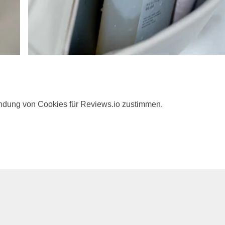
ndung von Cookies für Reviews.io zustimmen.