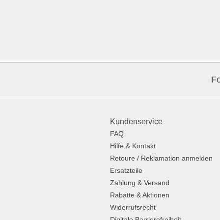
Fo
Kundenservice
FAQ
Hilfe & Kontakt
Retoure / Reklamation anmelden
Ersatzteile
Zahlung & Versand
Rabatte & Aktionen
Widerrufsrecht
Digitale Barrierefreiheit