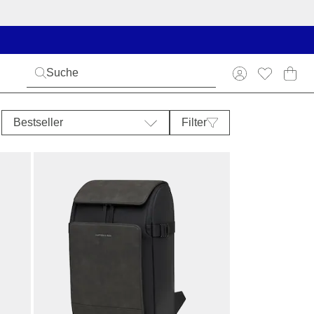
Bestseller
Filter