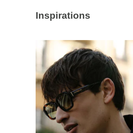
Inspirations