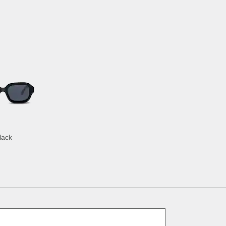
Black
Dirección de correo electrónico