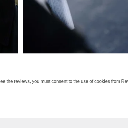
ee the reviews, you must consent to the use of cookies from Re