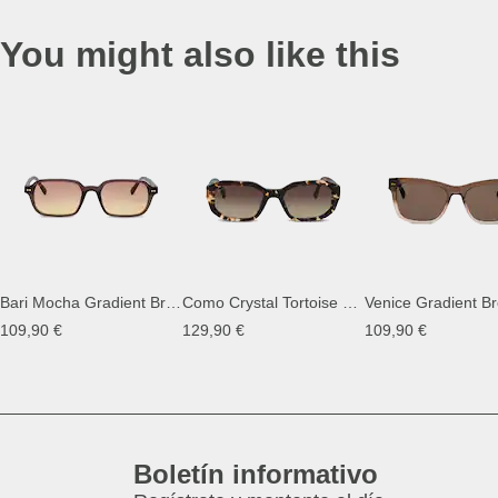
You might also like this
Bari Mocha Gradient Brown
Como Crystal Tortoise Brown
Venice Gradient B
109,90 €
129,90 €
109,90 €
Boletín informativo