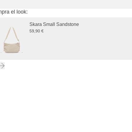
pra el look:
Skara Small Sandstone
59,90 €