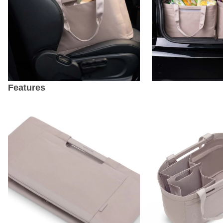
Features