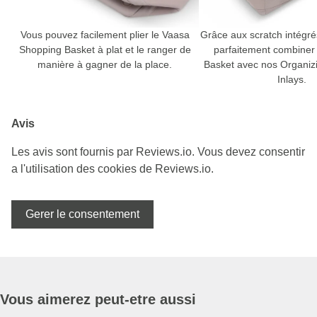
Vous pouvez facilement plier le Vaasa
Grâce aux scratch intégr
Shopping Basket à plat et le ranger de
parfaitement combiner
manière à gagner de la place.
Basket avec nos Organiz
Inlays.
Avis
Les avis sont fournis par Reviews.io. Vous devez consentir
a l'utilisation des cookies de Reviews.io.
Gerer le consentement
Vous aimerez peut-etre aussi