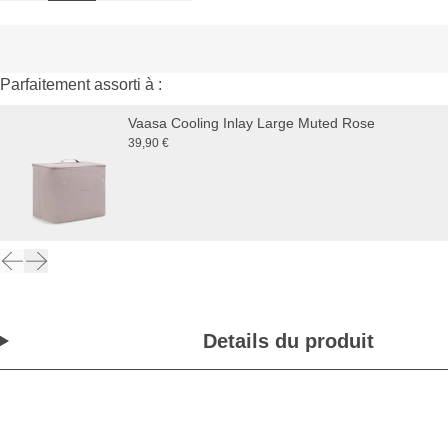
Parfaitement assorti à :
Vaasa Cooling Inlay Large Muted Rose
39,90 €
Details du produit