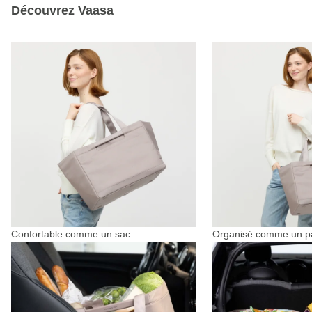
Découvrez Vaasa
Confortable comme un sac.
Organisé comme un pa