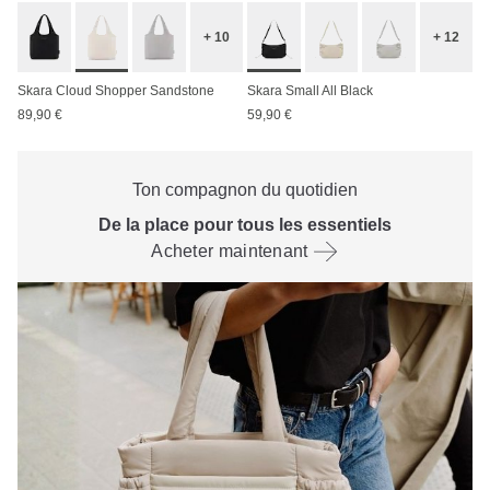
+ 10
+ 12
Skara Cloud Shopper Sandstone
Skara Small All Black
89,90 €
59,90 €
Ton compagnon du quotidien
De la place pour tous les essentiels
Acheter maintenant