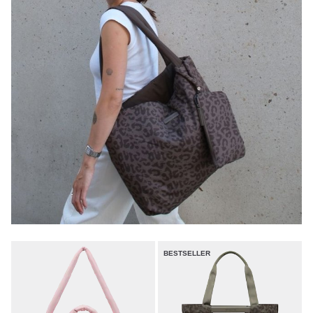
BESTSELLER