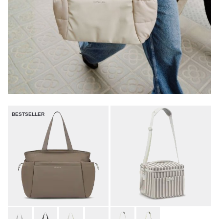
BESTSELLER