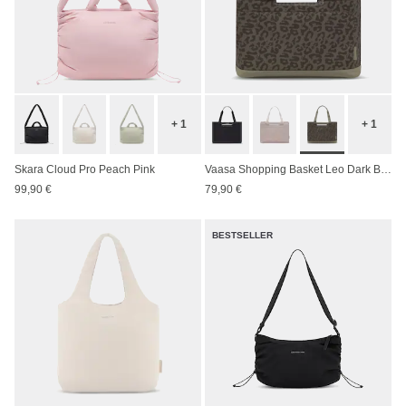
+ 1
+ 1
Skara Cloud Pro Peach Pink
Vaasa Shopping Basket Leo Dark Brown
99,90 €
79,90 €
BESTSELLER