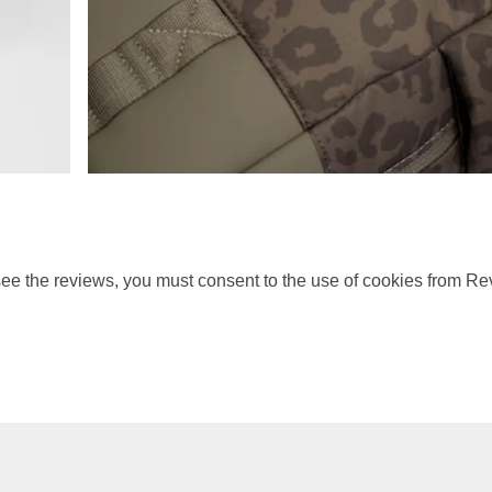
ee the reviews, you must consent to the use of cookies from Re