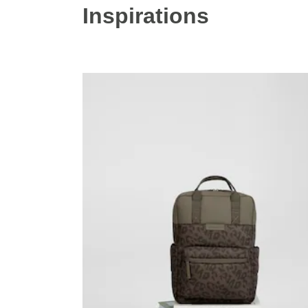
Inspirations