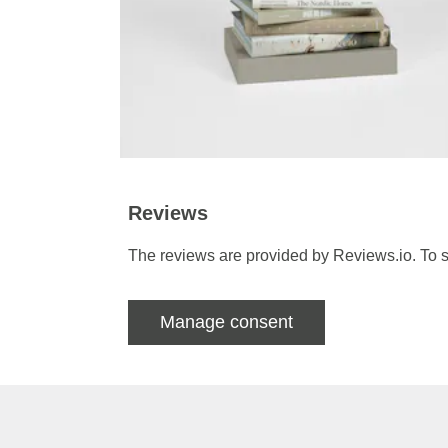
Reviews
The reviews are provided by Reviews.io. To s
Manage consent