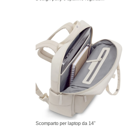
Scomparto per laptop da 14"