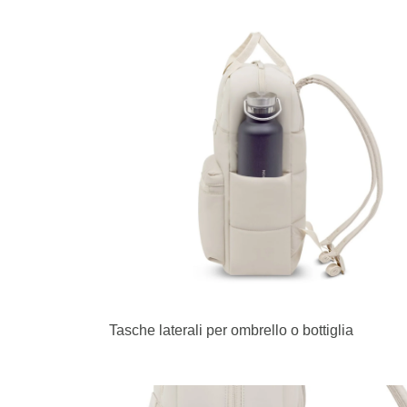
Tasche laterali per ombrello o bottiglia