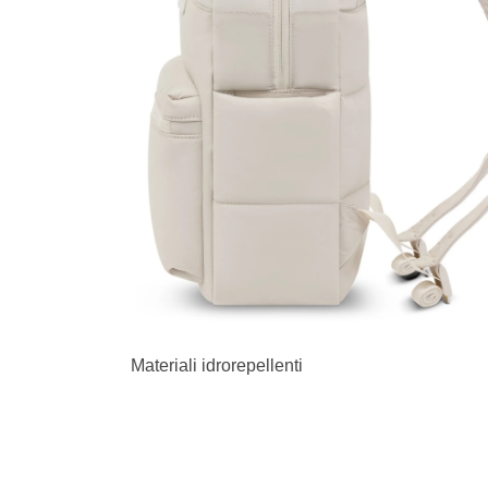
Materiali idrorepellenti