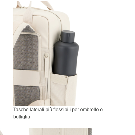
Tasche laterali più flessibili per ombrello o
bottiglia