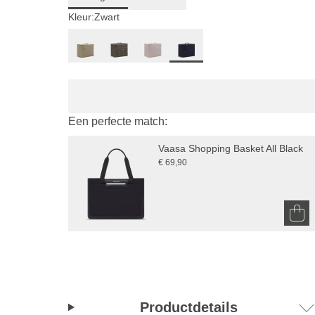
Kleur:
Zwart
Een perfecte match:
Vaasa Shopping Basket All Black
€ 69,90
Productdetails