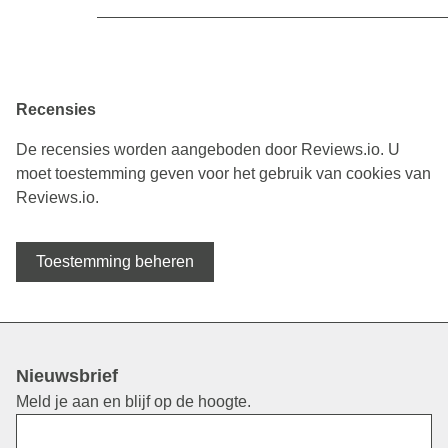
Recensies
De recensies worden aangeboden door Reviews.io. U
moet toestemming geven voor het gebruik van cookies van
Reviews.io.
Toestemming beheren
Nieuwsbrief
Meld je aan en blijf op de hoogte.
Voornaam