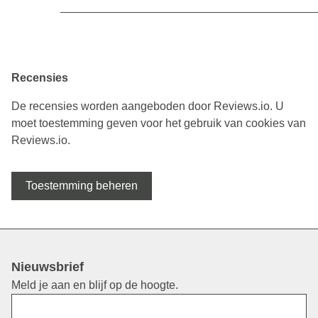
Recensies
De recensies worden aangeboden door Reviews.io. U
moet toestemming geven voor het gebruik van cookies van
Reviews.io.
Toestemming beheren
Nieuwsbrief
Meld je aan en blijf op de hoogte.
Voornaam