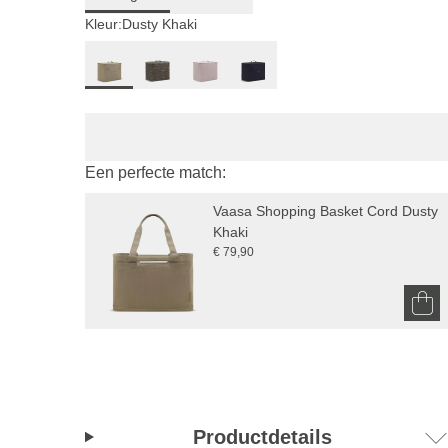
Kleur:
Dusty Khaki
Een perfecte match:
Vaasa Shopping Basket Cord Dusty 
Khaki
€ 79,90
Productdetails