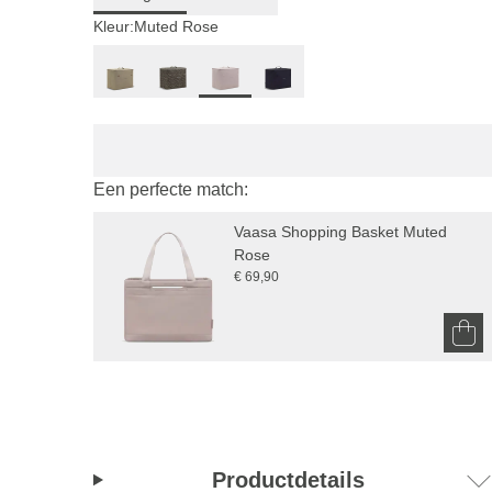
Kleur:
Muted Rose
Een perfecte match:
Vaasa Shopping Basket Muted 
Rose
€ 69,90
Productdetails