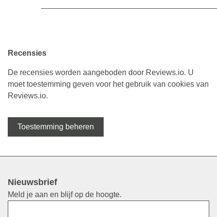
Recensies
De recensies worden aangeboden door Reviews.io. U
moet toestemming geven voor het gebruik van cookies van
Reviews.io.
Toestemming beheren
Nieuwsbrief
Meld je aan en blijf op de hoogte.
Voornaam