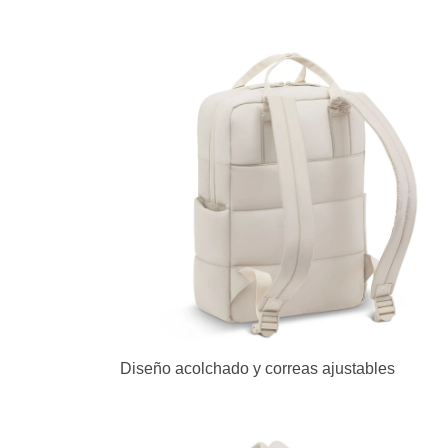
Diseño acolchado y correas ajustables