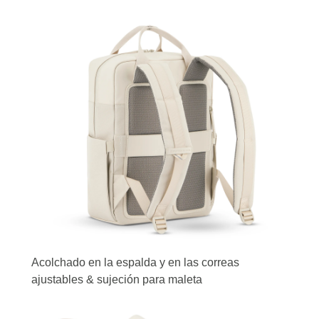
Acolchado en la espalda y en las correas
ajustables & sujeción para maleta