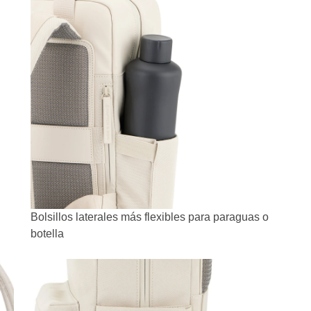
Bolsillos laterales más flexibles para paraguas o
botella