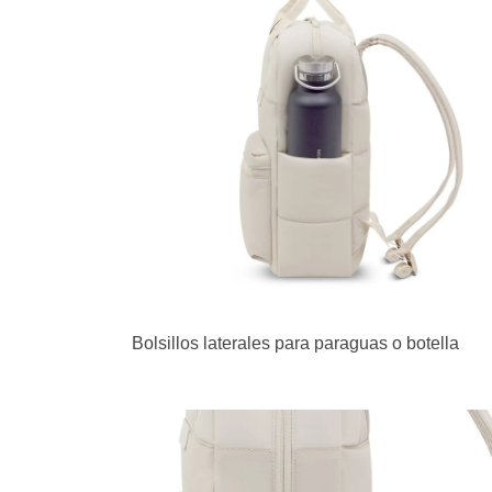
Bolsillos laterales para paraguas o botella