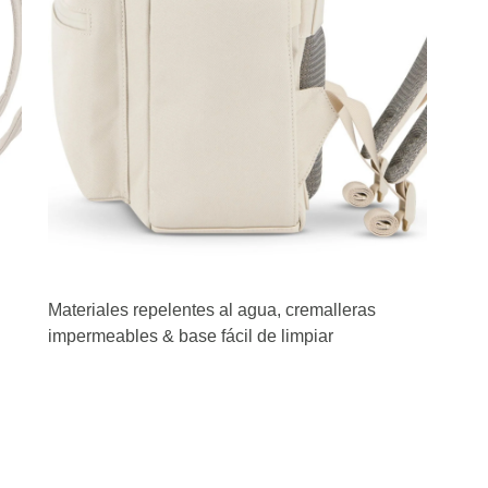
Materiales repelentes al agua, cremalleras
impermeables & base fácil de limpiar