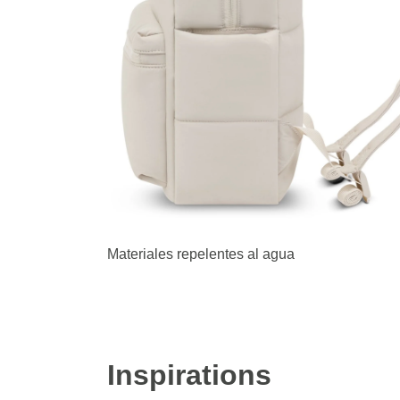
Materiales repelentes al agua
Inspirations