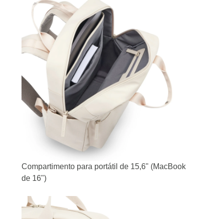
Compartimento para portátil de 15,6" (MacBook
de 16")