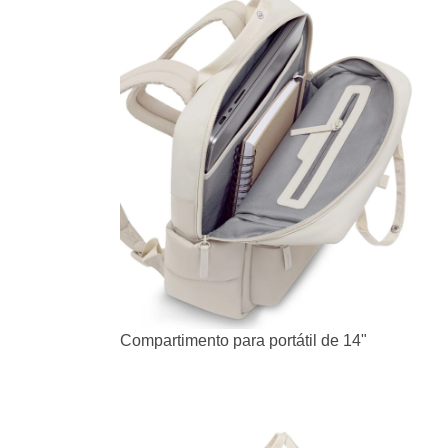
Compartimento para portátil de 14"