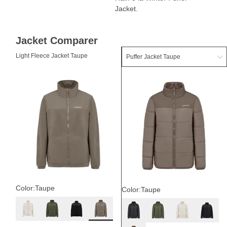
Jacket.
Jacket Comparer
Light Fleece Jacket Taupe
Color:
Taupe
Color:
Taupe