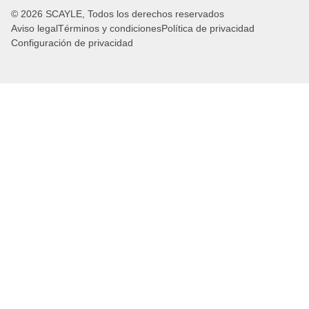
© 2026 SCAYLE, Todos los derechos reservados
Aviso legal
Términos y condiciones
Política de privacidad
Configuración de privacidad