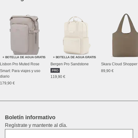
+ BOTELLA DE AGUA GRATIS
+ BOTELLA DE AGUA GRATIS
Lisbon Pro Muted Rose
Bergen Pro Sandstone
Skara Cloud Shopper
Smart: Para viajes y uso
PRO
89,90 €
diario
119,90 €
179,90 €
Boletín informativo
Regístrate y mantente al día.
Nombre