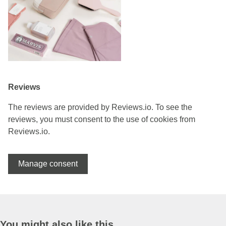
Reviews
The reviews are provided by Reviews.io. To see the
reviews, you must consent to the use of cookies from
Reviews.io.
Manage consent
You might also like this