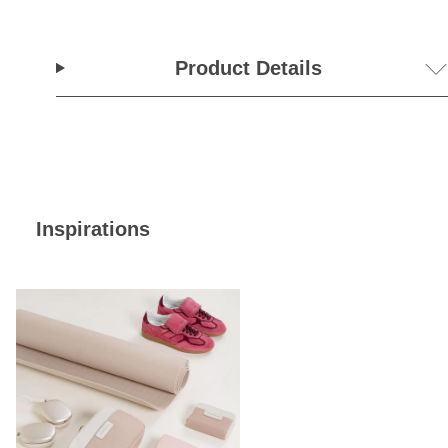
Product Details
Inspirations