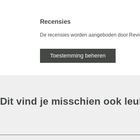
Recensies
De recensies worden aangeboden door Review
Toestemming beheren
Dit vind je misschien ook leu