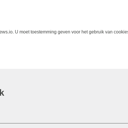
s.io. U moet toestemming geven voor het gebruik van cookie
k