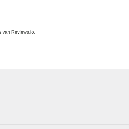
s van Reviews.io.