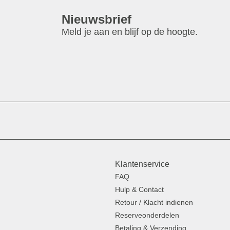
Nieuwsbrief
Meld je aan en blijf op de hoogte.
Klantenservice
FAQ
Hulp & Contact
Retour / Klacht indienen
Reserveonderdelen
Betaling & Verzending