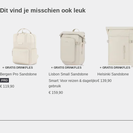
Dit vind je misschien ook leuk
+ GRATIS DRINKFLES
+ GRATIS DRINKFLES
+ GRATIS DRINKFLES
Bergen Pro Sandstone
Lisbon Small Sandstone
Helsinki Sandstone
PRO
Smart: Voor reizen & dagelijks
€ 139,90
gebruik
€ 119,90
€ 159,90