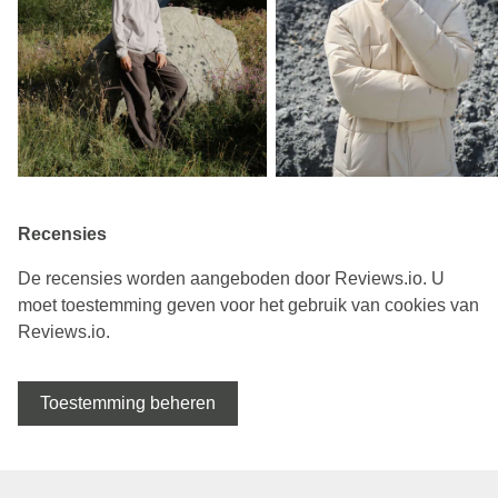
Recensies
De recensies worden aangeboden door Reviews.io. U
moet toestemming geven voor het gebruik van cookies van
Reviews.io.
Toestemming beheren