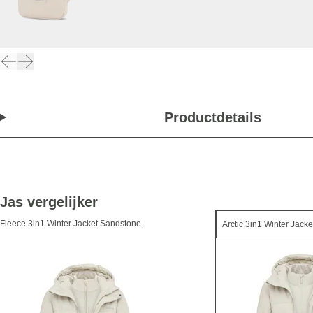
Productdetails
Jas vergelijker
Fleece 3in1 Winter Jacket Sandstone