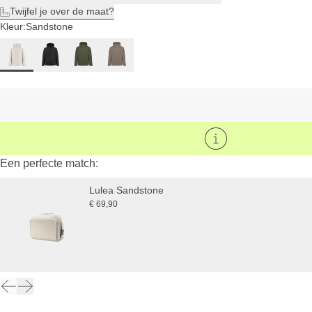
Twijfel je over de maat?
Kleur:
Sandstone
Een perfecte match:
Lulea Sandstone
€ 69,90