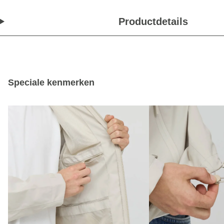
Productdetails
Speciale kenmerken