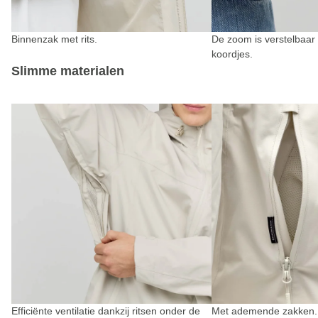
Binnenzak met rits.
De zoom is verstelbaar
koordjes.
Slimme materialen
Efficiënte ventilatie dankzij ritsen onder de
Met ademende zakken.