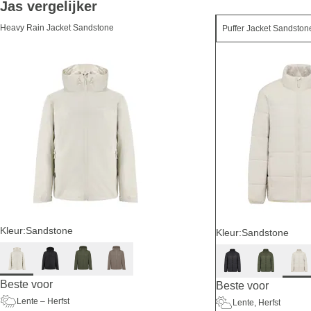
Jas vergelijker
Heavy Rain Jacket Sandstone
Kleur:
Sandstone
Kleur:
Sandstone
Beste voor
Beste voor
Lente – Herfst
Lente, Herfst