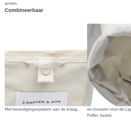
armen.
Combineerbaar
Met bevestigingssysteem aan de kraag...
en mouwen voor de Ligh
Puffer Jacket.