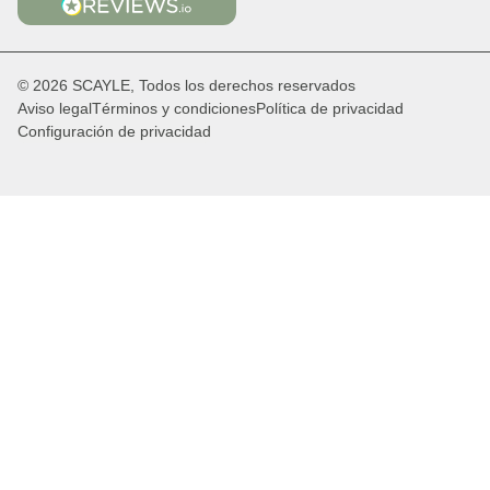
© 2026 SCAYLE, Todos los derechos reservados
Aviso legal
Términos y condiciones
Política de privacidad
Configuración de privacidad