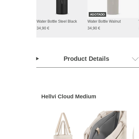
AGOTADO
Water Bottle Steel Black
Water Bottle Walnut
34,90 €
34,90 €
Product Details
Hellvi Cloud Medium