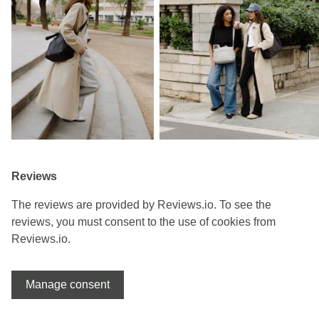
Reviews
The reviews are provided by Reviews.io. To see the
reviews, you must consent to the use of cookies from
Reviews.io.
Manage consent