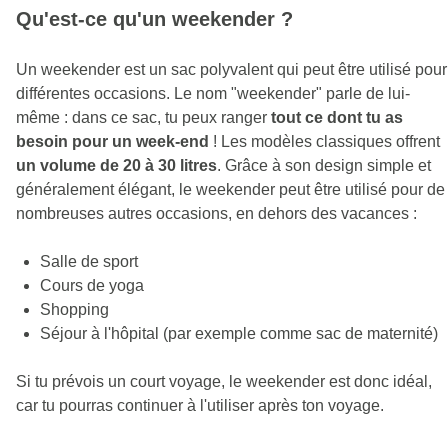
Qu'est-ce qu'un weekender ?
Un weekender est un sac polyvalent qui peut être utilisé pour
différentes occasions. Le nom "weekender" parle de lui-
même : dans ce sac, tu peux ranger
tout ce dont tu as
besoin pour un week-end
! Les modèles classiques offrent
un volume de 20 à 30 litres
. Grâce à son design simple et
généralement élégant, le weekender peut être utilisé pour de
nombreuses autres occasions, en dehors des vacances :
Salle de sport
Cours de yoga
Shopping
Séjour à l'hôpital (par exemple comme sac de maternité)
Si tu prévois un court voyage, le weekender est donc idéal,
car tu pourras continuer à l'utiliser après ton voyage.