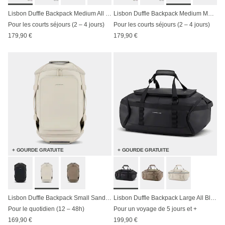
Lisbon Duffle Backpack Medium All Black
Lisbon Duffle Backpack Medium Muted Rose
Pour les courts séjours (2 – 4 jours)
Pour les courts séjours (2 – 4 jours)
179,90 €
179,90 €
+ GOURDE GRATUITE
+ GOURDE GRATUITE
Lisbon Duffle Backpack Small Sandstone
Lisbon Duffle Backpack Large All Black
Pour le quotidien (12 – 48h)
Pour un voyage de 5 jours et +
169,90 €
199,90 €