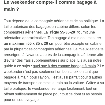
Le weekender compte-il comme bagage à
main ?
Tout dépend de la compagnie aérienne et de sa politique. La
taille autorisée des bagages en cabine diffère, selon les
compagnies aériennes. La "
règle 55-35-20
" fournit une
orientation approximative. Ton bagage à main doit mesurer
au maximum 55 x 35 x 20 cm
pour être accepté en cabine
par la plupart des compagnies aériennes. Le mieux est de te
renseigner à l'avance auprès de ta compagnie aérienne afin
d'éviter des frais supplémentaires sur place. Lis aussi notre
guide à ce sujet :
quel sac à dos comme bagage à main
? Le
weekender n'est pas seulement un bon choix en tant que
bagage à main pour l'avion, il est aussi parfait pour d'autres
moyens de transport comme le train ou la voiture. Grâce à sa
taille pratique, le weekender se range facilement, tout en
offrant suffisamment de place pour tout ce dont tu as besoin
pour un court voyage.