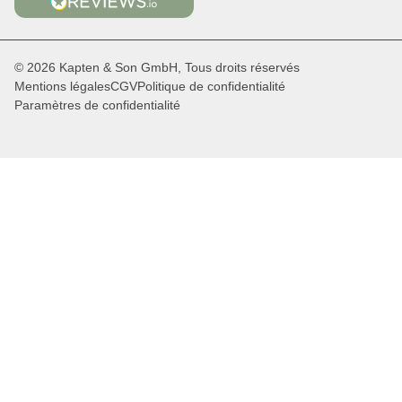
© 2026 Kapten & Son GmbH, Tous droits réservés
Mentions légales
CGV
Politique de confidentialité
Paramètres de confidentialité