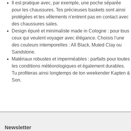
Il est pratique avec, par exemple, une poche séparée
pour les chaussures. Tes précieuses baskets sont ainsi
protégées et tes vêtements n'entrent pas en contact avec
des chaussures sales.
Design épuré et minimaliste made in Cologne : pour tous
ceux qui veulent voyager avec élégance. Choisis l'une
des couleurs intemporelles : All Black, Muted Clay ou
Sandstone.
Matériaux robustes et imperméables : parfaits pour toutes
les conditions météorologiques et également durables.
Tu profiteras ainsi longtemps de ton weekender Kapten &
Son.
Newsletter