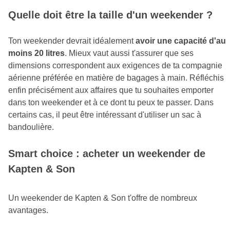
Quelle doit être la taille d'un weekender ?
Ton weekender devrait idéalement
avoir une capacité d'au
moins 20 litres
. Mieux vaut aussi t'assurer que ses
dimensions correspondent aux exigences de ta compagnie
aérienne préférée en matière de bagages à main. Réfléchis
enfin précisément aux affaires que tu souhaites emporter
dans ton weekender et à ce dont tu peux te passer. Dans
certains cas, il peut être intéressant d'utiliser un sac à
bandoulière.
Smart choice : acheter un weekender de
Kapten & Son
Un weekender de Kapten & Son t'offre de nombreux
avantages.