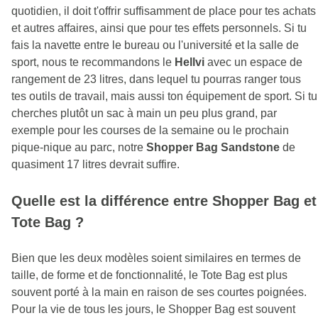
quotidien, il doit t'offrir suffisamment de place pour tes achats
et autres affaires, ainsi que pour tes effets personnels. Si tu
fais la navette entre le bureau ou l'université et la salle de
sport, nous te recommandons le
Hellvi
avec un espace de
rangement de 23 litres, dans lequel tu pourras ranger tous
tes outils de travail, mais aussi ton équipement de sport. Si tu
cherches plutôt un sac à main un peu plus grand, par
exemple pour les courses de la semaine ou le prochain
pique-nique au parc, notre
Shopper Bag Sandstone
de
quasiment 17 litres devrait suffire.
Quelle est la différence entre Shopper Bag et
Tote Bag ?
Bien que les deux modèles soient similaires en termes de
taille, de forme et de fonctionnalité, le Tote Bag est plus
souvent porté à la main en raison de ses courtes poignées.
Pour la vie de tous les jours, le Shopper Bag est souvent