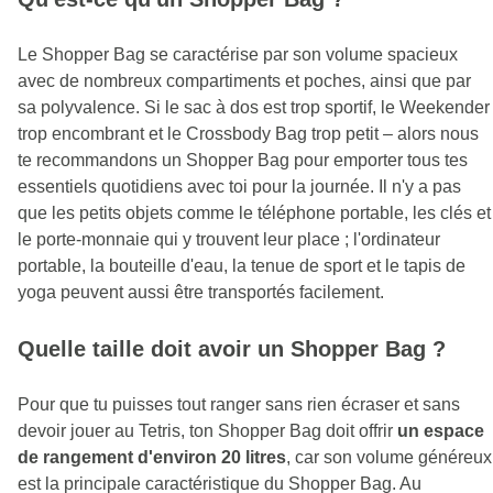
Le Shopper Bag se caractérise par son volume spacieux
avec de nombreux compartiments et poches, ainsi que par
sa polyvalence. Si le sac à dos est trop sportif, le Weekender
trop encombrant et le Crossbody Bag trop petit – alors nous
te recommandons un Shopper Bag pour emporter tous tes
essentiels quotidiens avec toi pour la journée. Il n'y a pas
que les petits objets comme le téléphone portable, les clés et
le porte-monnaie qui y trouvent leur place ; l'ordinateur
portable, la bouteille d'eau, la tenue de sport et le tapis de
yoga peuvent aussi être transportés facilement.
Quelle taille doit avoir un Shopper Bag ?
Pour que tu puisses tout ranger sans rien écraser et sans
devoir jouer au Tetris, ton Shopper Bag doit offrir
un espace
de rangement d'environ 20 litres
, car son volume généreux
est la principale caractéristique du Shopper Bag. Au