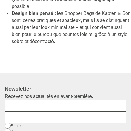
possible.
Design bien pensé :
les Shopper Bags de Kapten & Son
sont, certes pratiques et spacieux, mais ils se distinguent
aussi par leur look minimaliste – et qui convient aussi
bien pour le bureau que pour tes loisirs, grâce à un style
sobre et décontracté.
Newsletter
Recevez nos actualités en avant-première.
Prénom
E-mail
Sexe
Femme