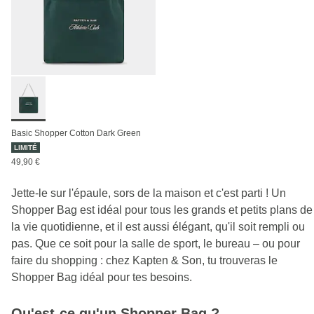
Basic Shopper Cotton Dark Green
LIMITÉ
49,90 €
Jette-le sur l'épaule, sors de la maison et c'est parti ! Un
Shopper Bag est idéal pour tous les grands et petits plans de
la vie quotidienne, et il est aussi élégant, qu'il soit rempli ou
pas. Que ce soit pour la salle de sport, le bureau – ou pour
faire du shopping : chez Kapten & Son, tu trouveras le
Shopper Bag idéal pour tes besoins.
Qu'est-ce qu'un Shopper Bag ?