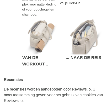
vol je Hellvi is.
plek voor natte kleding
of voor douchegel en
shampoo.
VAN DE
... NAAR DE REIS
WORKOUT...
Recensies
De recensies worden aangeboden door Reviews.io. U
moet toestemming geven voor het gebruik van cookies van
Reviews.io.