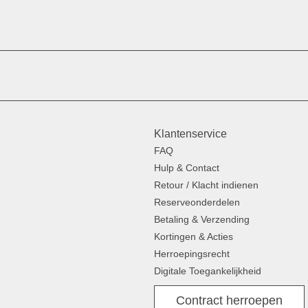
Klantenservice
FAQ
Hulp & Contact
Retour / Klacht indienen
Reserveonderdelen
Betaling & Verzending
Kortingen & Acties
Herroepingsrecht
Digitale Toegankelijkheid
Contract herroepen