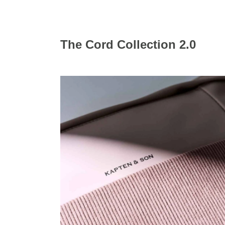
The Cord Collection 2.0