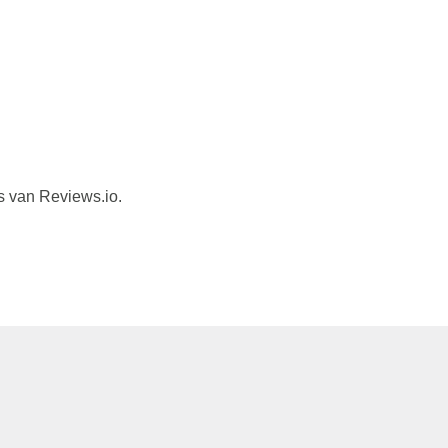
s van Reviews.io.