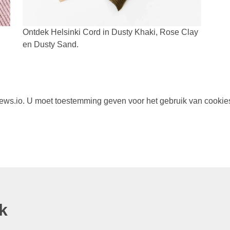
Ontdek Helsinki Cord in Dusty Khaki, Rose Clay
en Dusty Sand.
s.io. U moet toestemming geven voor het gebruik van cookie
k