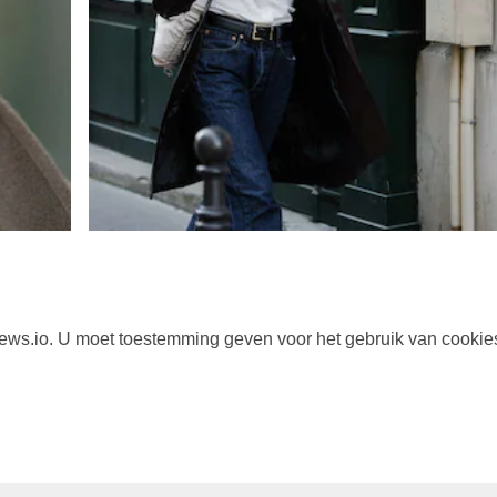
s.io. U moet toestemming geven voor het gebruik van cookie