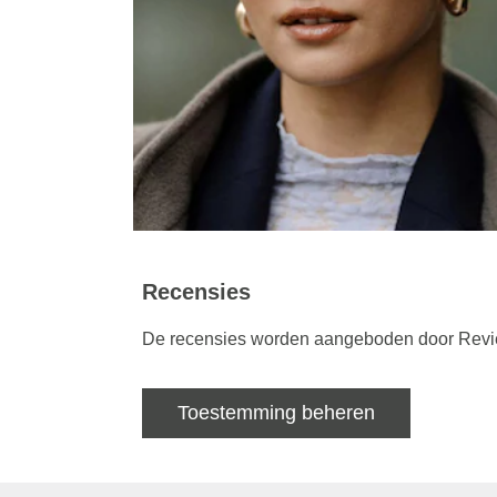
Recensies
De recensies worden aangeboden door Review
Toestemming beheren