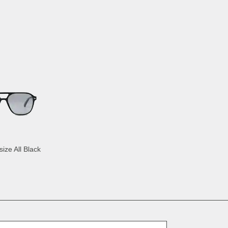
ize All Black