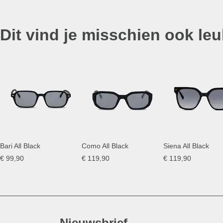
Dit vind je misschien ook leu
Bari All Black
Como All Black
Siena All Black
€ 99,90
€ 119,90
€ 119,90
Nieuwsbrief