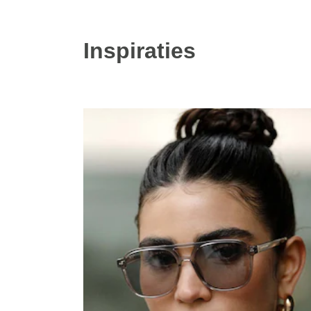
Inspiraties