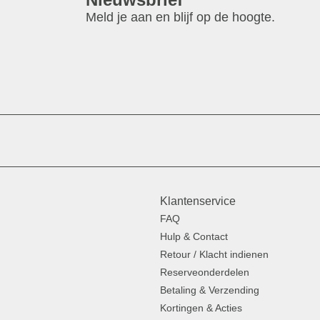
Meld je aan en blijf op de hoogte.
Klantenservice
FAQ
Hulp & Contact
Retour / Klacht indienen
Reserveonderdelen
Betaling & Verzending
Kortingen & Acties