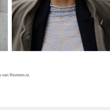
s van Reviews.io.