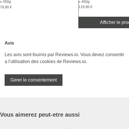
± 450g
± 450g
119,90 €
79,90 €
Afficher le pro
Avis
Les avis sont fournis par Reviews.io. Vous devez consentir
a l'utilisation des cookies de Reviews.io.
Gerer le consentement
Vous aimerez peut-etre aussi