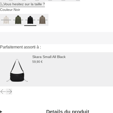
Vous hesitez sur la taille ?
Couleur:
Noir
Parfaitement assorti à :
Skara Small All Black
59,90 €
Details du produit