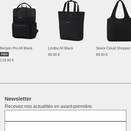
Bergen Pro All Black
Lindby All Black
PRO
99,90 €
89,90 €
119,90 €
Newsletter
Recevez nos actualités en avant-première.
Prénom
E-mail