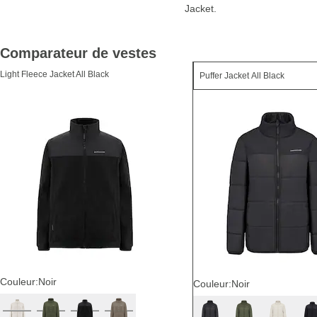
Jacket.
Comparateur de vestes
Light Fleece Jacket All Black
Couleur:
Noir
Couleur:
Noir