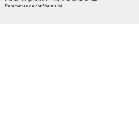
Paramètres de confidentialité