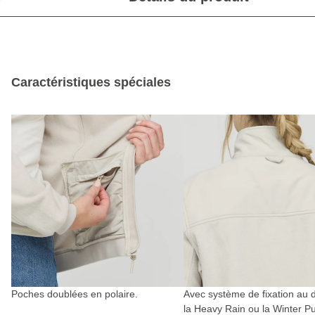
Caractéristiques spéciales
Poches doublées en polaire.
Avec système de fixation au 
la Heavy Rain ou la Winter Pu